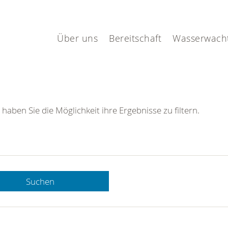
Über uns
Bereitschaft
Wasserwach
 haben Sie die Möglichkeit ihre Ergebnisse zu filtern.
Suchen