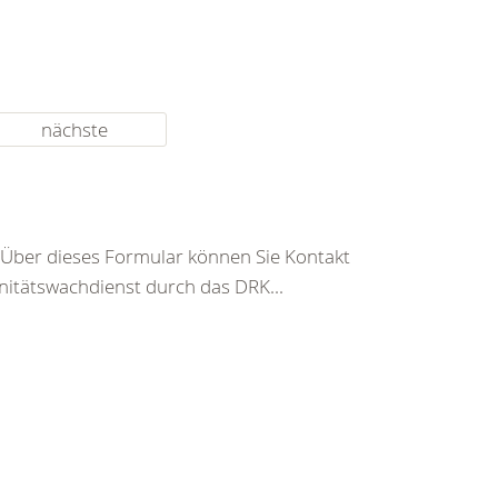
nächste
 Über dieses Formular können Sie Kontakt
itätswachdienst durch das DRK...