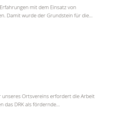
e Erfahrungen mit dem Einsatz von
. Damit wurde der Grundstein für die...
unseres Ortsvereins erfordert die Arbeit
n das DRK als fördernde...