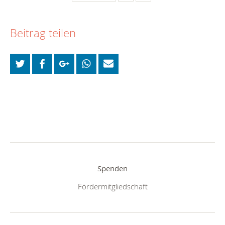
Beitrag teilen
Spenden
Fördermitgliedschaft