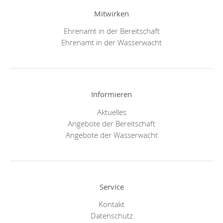
Mitwirken
Ehrenamt in der Bereitschaft
Ehrenamt in der Wasserwacht
Informieren
Aktuelles
Angebote der Bereitschaft
Angebote der Wasserwacht
Service
Kontakt
Datenschutz