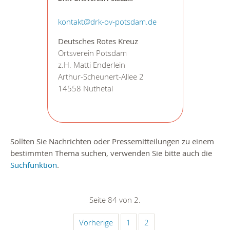
kontakt@drk-ov-potsdam.de
Deutsches Rotes Kreuz
Ortsverein Potsdam
z.H. Matti Enderlein
Arthur-Scheunert-Allee 2
14558 Nuthetal
Sollten Sie Nachrichten oder Pressemitteilungen zu einem
bestimmten Thema suchen, verwenden Sie bitte auch die
Suchfunktion
.
Seite 84 von 2.
Vorherige
1
2