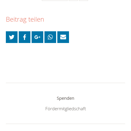
Beitrag teilen
Spenden
Fördermitgliedschaft