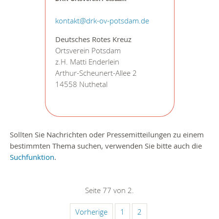
kontakt@drk-ov-potsdam.de
Deutsches Rotes Kreuz
Ortsverein Potsdam
z.H. Matti Enderlein
Arthur-Scheunert-Allee 2
14558 Nuthetal
Sollten Sie Nachrichten oder Pressemitteilungen zu einem
bestimmten Thema suchen, verwenden Sie bitte auch die
Suchfunktion
.
Seite 77 von 2.
Vorherige
1
2