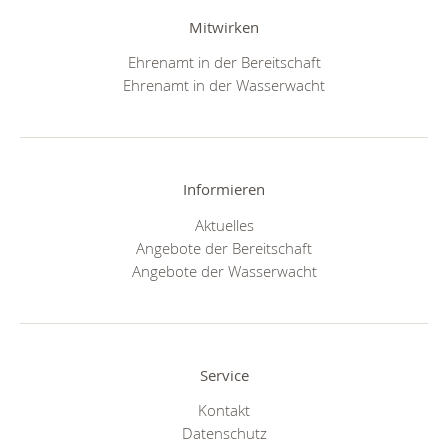
Mitwirken
Ehrenamt in der Bereitschaft
Ehrenamt in der Wasserwacht
Informieren
Aktuelles
Angebote der Bereitschaft
Angebote der Wasserwacht
Service
Kontakt
Datenschutz