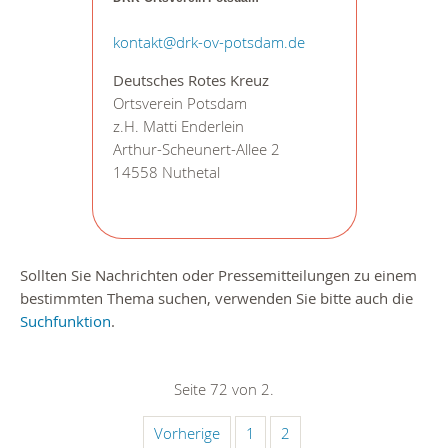
kontakt@drk-ov-potsdam.de
Deutsches Rotes Kreuz
Ortsverein Potsdam
z.H. Matti Enderlein
Arthur-Scheunert-Allee 2
14558 Nuthetal
Sollten Sie Nachrichten oder Pressemitteilungen zu einem
bestimmten Thema suchen, verwenden Sie bitte auch die
Suchfunktion
.
Seite 72 von 2.
Vorherige
1
2