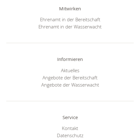
Mitwirken
Ehrenamt in der Bereitschaft
Ehrenamt in der Wasserwacht
Informieren
Aktuelles
Angebote der Bereitschaft
Angebote der Wasserwacht
Service
Kontakt
Datenschutz