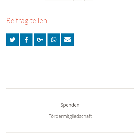
Beitrag teilen
Spenden
Fördermitgliedschaft