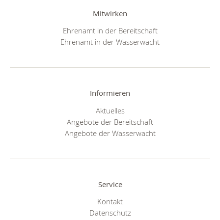
Mitwirken
Ehrenamt in der Bereitschaft
Ehrenamt in der Wasserwacht
Informieren
Aktuelles
Angebote der Bereitschaft
Angebote der Wasserwacht
Service
Kontakt
Datenschutz