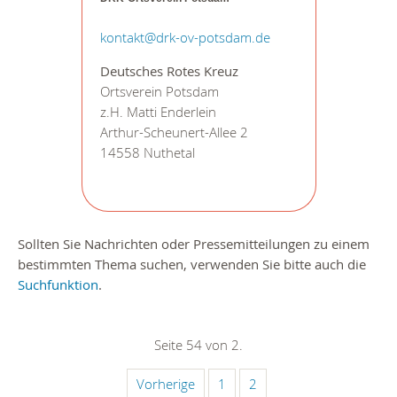
kontakt@drk-ov-potsdam.de
Deutsches Rotes Kreuz
Ortsverein Potsdam
z.H. Matti Enderlein
Arthur-Scheunert-Allee 2
14558 Nuthetal
Sollten Sie Nachrichten oder Pressemitteilungen zu einem
bestimmten Thema suchen, verwenden Sie bitte auch die
Suchfunktion
.
Seite 54 von 2.
Vorherige
1
2