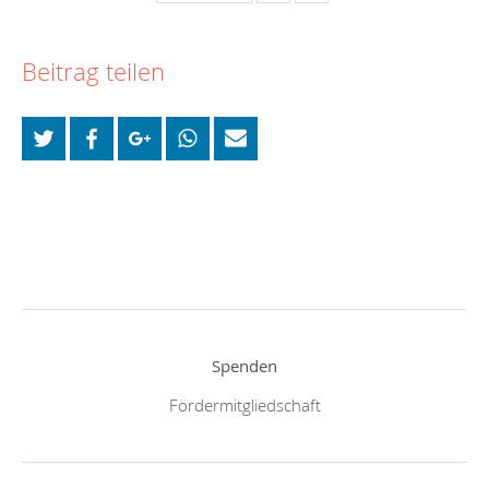
Beitrag teilen
Spenden
Fördermitgliedschaft