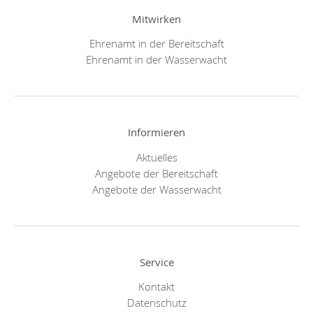
Mitwirken
Ehrenamt in der Bereitschaft
Ehrenamt in der Wasserwacht
Informieren
Aktuelles
Angebote der Bereitschaft
Angebote der Wasserwacht
Service
Kontakt
Datenschutz