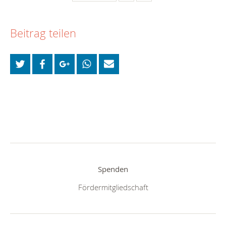
Beitrag teilen
Spenden
Fördermitgliedschaft