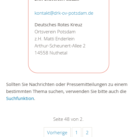
kontakt@drk-ov-potsdam.de
Deutsches Rotes Kreuz
Ortsverein Potsdam
z.H. Matti Enderlein
Arthur-Scheunert-Allee 2
14558 Nuthetal
Sollten Sie Nachrichten oder Pressemitteilungen zu einem
bestimmten Thema suchen, verwenden Sie bitte auch die
Suchfunktion
.
Seite 48 von 2.
Vorherige
1
2