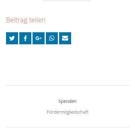
Beitrag teilen
Spenden
Fördermitgliedschaft