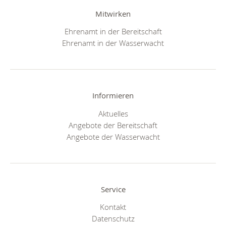
Mitwirken
Ehrenamt in der Bereitschaft
Ehrenamt in der Wasserwacht
Informieren
Aktuelles
Angebote der Bereitschaft
Angebote der Wasserwacht
Service
Kontakt
Datenschutz