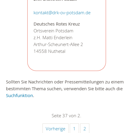
kontakt@drk-ov-potsdam.de
Deutsches Rotes Kreuz
Ortsverein Potsdam
z.H. Matti Enderlein
Arthur-Scheunert-Allee 2
14558 Nuthetal
Sollten Sie Nachrichten oder Pressemitteilungen zu einem
bestimmten Thema suchen, verwenden Sie bitte auch die
Suchfunktion
.
Seite 37 von 2.
Vorherige
1
2