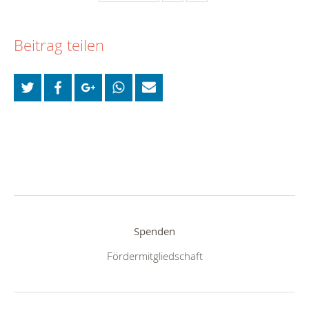
Beitrag teilen
Spenden
Fördermitgliedschaft