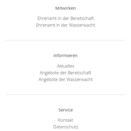
Mitwirken
Ehrenamt in der Bereitschaft
Ehrenamt in der Wasserwacht
Informieren
Aktuelles
Angebote der Bereitschaft
Angebote der Wasserwacht
Service
Kontakt
Datenschutz