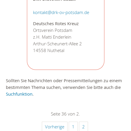
kontakt@drk-ov-potsdam.de
Deutsches Rotes Kreuz
Ortsverein Potsdam
z.H. Matti Enderlein
Arthur-Scheunert-Allee 2
14558 Nuthetal
Sollten Sie Nachrichten oder Pressemitteilungen zu einem
bestimmten Thema suchen, verwenden Sie bitte auch die
Suchfunktion
.
Seite 36 von 2.
Vorherige
1
2