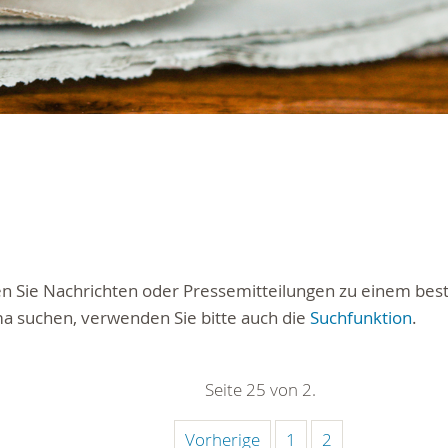
ten Sie Nachrichten oder Pressemitteilungen zu einem be
a suchen, verwenden Sie bitte auch die
Suchfunktion
.
Seite 25 von 2.
Vorherige
1
2