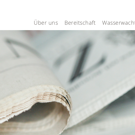
Über uns
Bereitschaft
Wasserwach