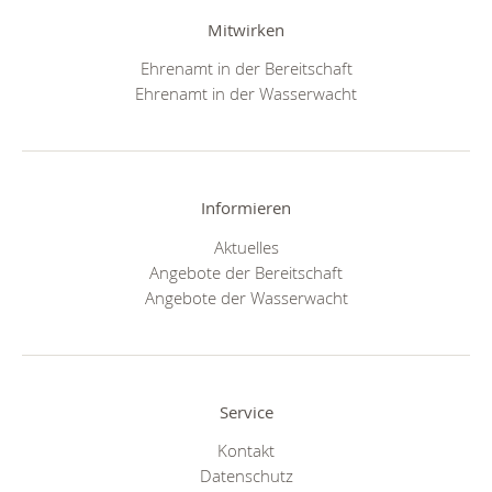
Mitwirken
Ehrenamt in der Bereitschaft
Ehrenamt in der Wasserwacht
Informieren
Aktuelles
Angebote der Bereitschaft
Angebote der Wasserwacht
Service
Kontakt
Datenschutz