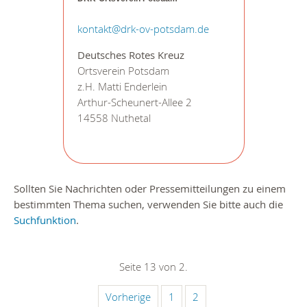
kontakt@drk-ov-potsdam.de
Deutsches Rotes Kreuz
Ortsverein Potsdam
z.H. Matti Enderlein
Arthur-Scheunert-Allee 2
14558 Nuthetal
Sollten Sie Nachrichten oder Pressemitteilungen zu einem
bestimmten Thema suchen, verwenden Sie bitte auch die
Suchfunktion
.
Seite 13 von 2.
Vorherige
1
2