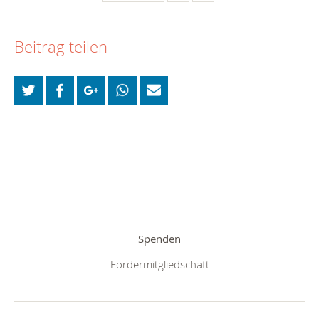
Beitrag teilen
Spenden
Fördermitgliedschaft