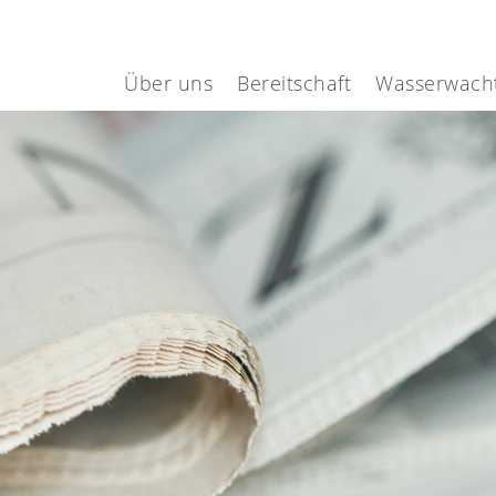
Über uns
Bereitschaft
Wasserwach