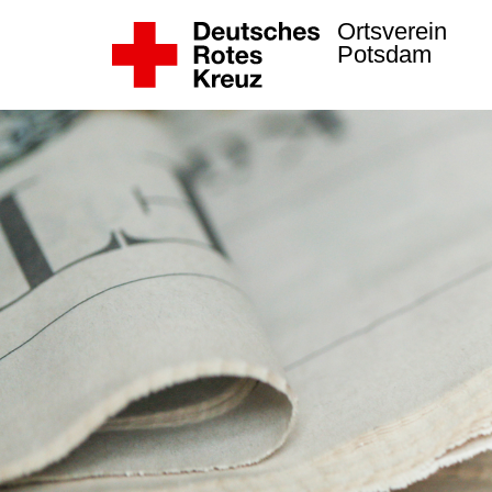
Ortsverein
Potsdam