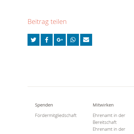
Beitrag teilen
Spenden
Mitwirken
Fördermitgliedschaft
Ehrenamt in der
Bereitschaft
Ehrenamt in der