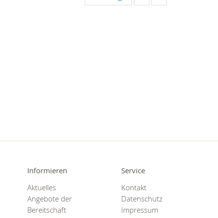
Informieren
Service
Aktuelles
Kontakt
Angebote der
Datenschutz
Bereitschaft
Impressum