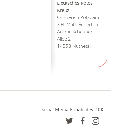
Deutsches Rotes
Kreuz
Ortsverein Potsdam
z.H. Matti Enderlein
Arthur-Scheunert-
Allee 2
14558 Nuthetal
Social Media-Kanäle des DRK