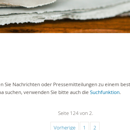
ten Sie Nachrichten oder Pressemitteilungen zu einem be
a suchen, verwenden Sie bitte auch die
Suchfunktion
.
Seite 124 von 2.
Vorherige
1
2