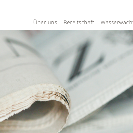
Über uns
Bereitschaft
Wasserwach