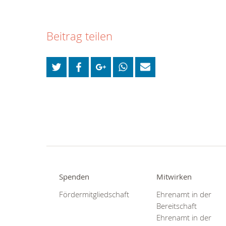
Beitrag teilen
Spenden
Mitwirken
Fördermitgliedschaft
Ehrenamt in der
Bereitschaft
Ehrenamt in der