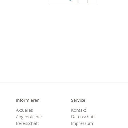
Informieren
Service
Aktuelles
Kontakt
Angebote der
Datenschutz
Bereitschaft
Impressum