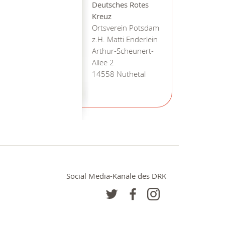
Deutsches Rotes
Kreuz
Ortsverein Potsdam
z.H. Matti Enderlein
Arthur-Scheunert-
Allee 2
14558 Nuthetal
Social Media-Kanäle des DRK