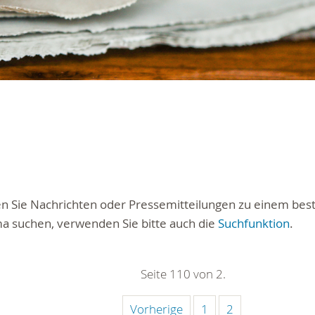
ten Sie Nachrichten oder Pressemitteilungen zu einem be
a suchen, verwenden Sie bitte auch die
Suchfunktion
.
Seite 110 von 2.
Vorherige
1
2