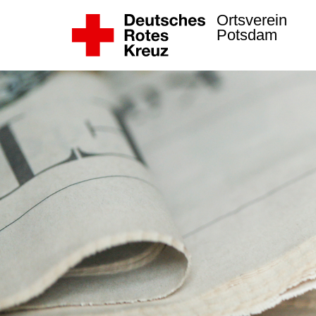
Ortsverein
Potsdam