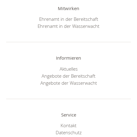
Mitwirken
Ehrenamt in der Bereitschaft
Ehrenamt in der Wasserwacht
Informieren
Aktuelles
Angebote der Bereitschaft
Angebote der Wasserwacht
Service
Kontakt
Datenschutz