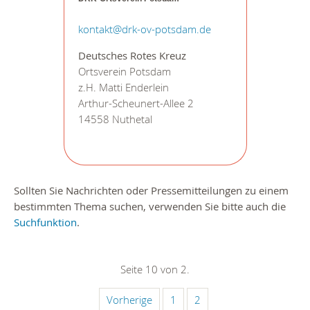
kontakt@drk-ov-potsdam.de
Deutsches Rotes Kreuz
Ortsverein Potsdam
z.H. Matti Enderlein
Arthur-Scheunert-Allee 2
14558 Nuthetal
Sollten Sie Nachrichten oder Pressemitteilungen zu einem
bestimmten Thema suchen, verwenden Sie bitte auch die
Suchfunktion
.
Seite 10 von 2.
Vorherige
1
2