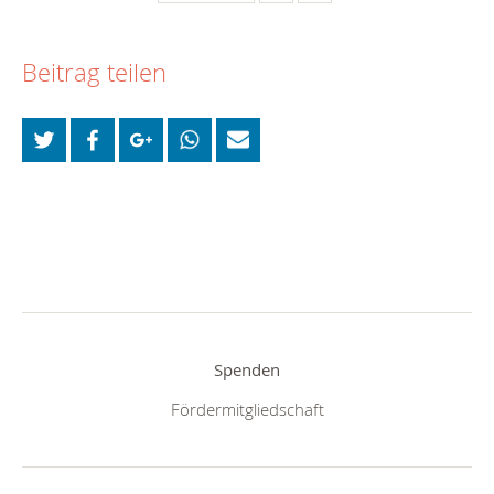
Beitrag teilen
Spenden
Fördermitgliedschaft