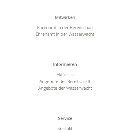
Mitwirken
Ehrenamt in der Bereitschaft
Ehrenamt in der Wasserwacht
Informieren
Aktuelles
Angebote der Bereitschaft
Angebote der Wasserwacht
Service
Kontakt