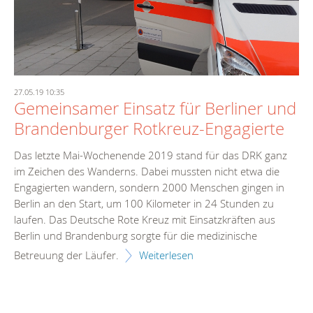
27.05.19 10:35
Gemeinsamer Einsatz für Berliner und
Brandenburger Rotkreuz-Engagierte
Das letzte Mai-Wochenende 2019 stand für das DRK ganz
im Zeichen des Wanderns. Dabei mussten nicht etwa die
Engagierten wandern, sondern 2000 Menschen gingen in
Berlin an den Start, um 100 Kilometer in 24 Stunden zu
laufen. Das Deutsche Rote Kreuz mit Einsatzkräften aus
Berlin und Brandenburg sorgte für die medizinische
Betreuung der Läufer.
Weiterlesen