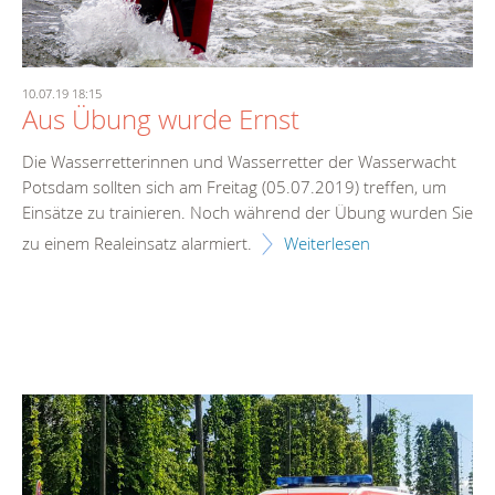
10.07.19 18:15
Aus Übung wurde Ernst
Die Wasserretterinnen und Wasserretter der Wasserwacht
Potsdam sollten sich am Freitag (05.07.2019) treffen, um
Einsätze zu trainieren. Noch während der Übung wurden Sie
zu einem Realeinsatz alarmiert.
Weiterlesen