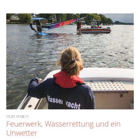
15.07.19 08:11
Feuerwerk, Wasserrettung und ein
Unwetter