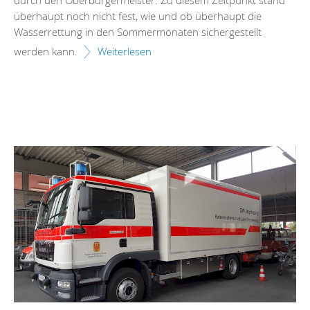
überhaupt noch nicht fest, wie und ob überhaupt die
Wasserrettung in den Sommermonaten sichergestellt
werden kann.
Weiterlesen