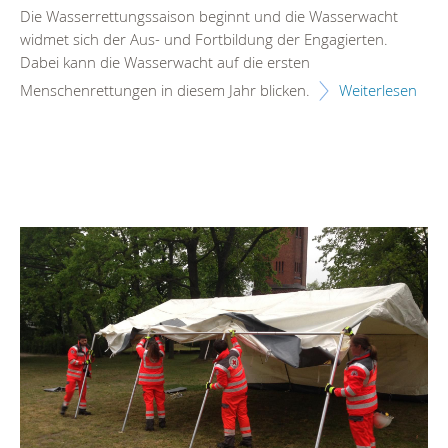
Die Wasserrettungssaison beginnt und die Wasserwacht
widmet sich der Aus- und Fortbildung der Engagierten.
Dabei kann die Wasserwacht auf die ersten
Menschenrettungen in diesem Jahr blicken.
Weiterlesen