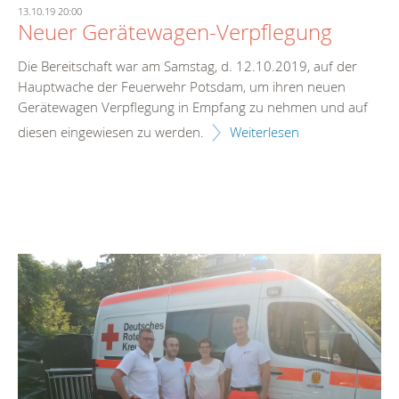
13.10.19 20:00
Neuer Gerätewagen-Verpflegung
Die Bereitschaft war am Samstag, d. 12.10.2019, auf der
Hauptwache der Feuerwehr Potsdam, um ihren neuen
Gerätewagen Verpflegung in Empfang zu nehmen und auf
diesen eingewiesen zu werden.
Weiterlesen