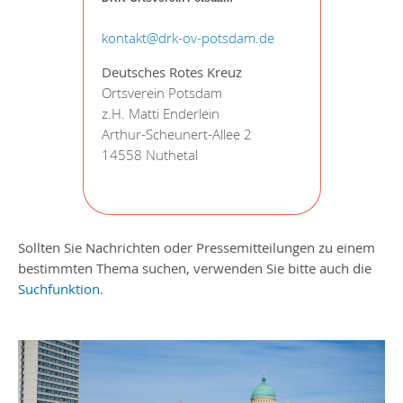
kontakt@drk-ov-potsdam.de
Deutsches Rotes Kreuz
Ortsverein Potsdam
z.H. Matti Enderlein
Arthur-Scheunert-Allee 2
14558 Nuthetal
Sollten Sie Nachrichten oder Pressemitteilungen zu einem
bestimmten Thema suchen, verwenden Sie bitte auch die
Suchfunktion
.