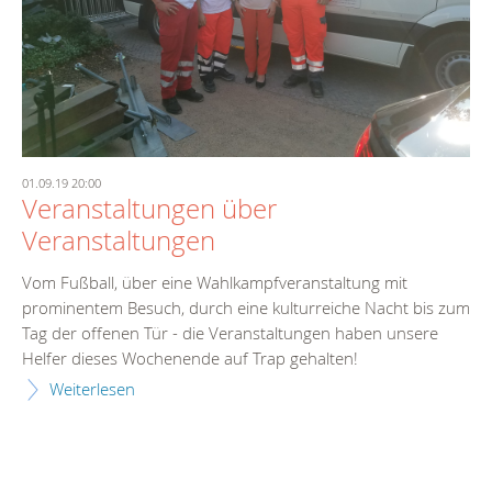
01.09.19 20:00
Veranstaltungen über
Veranstaltungen
Vom Fußball, über eine Wahlkampfveranstaltung mit
prominentem Besuch, durch eine kulturreiche Nacht bis zum
Tag der offenen Tür - die Veranstaltungen haben unsere
Helfer dieses Wochenende auf Trap gehalten!
Weiterlesen